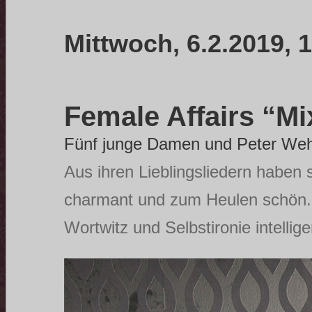
Mittwoch, 6.2.2019, 
Female Affairs “Mix
Fünf junge Damen und Peter Weh
Aus ihren Lieblingsliedern haben 
charmant und zum Heulen schön. O
Wortwitz und Selbstironie intellig