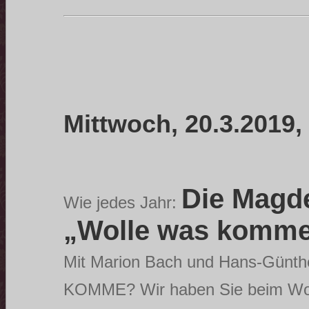
Mittwoch, 20.3.2019,
Die Magd
Wie jedes Jahr:
„Wolle was komm
Mit Marion Bach und Hans-Günthe
KOMME? Wir haben Sie beim Wo