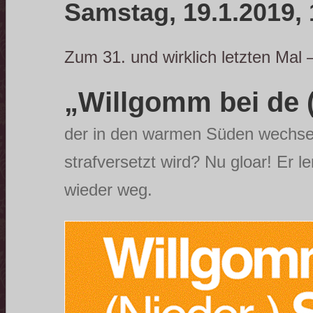
Samstag, 19.1.2019, 
Zum 31. und wirklich letzten Mal 
„Willgomm bei de 
der in den warmen Süden wechsel
strafversetzt wird? Nu gloar! Er le
wieder weg.