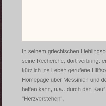
In seinem griechischen Lieblings
seine Recherche, dort verbringt 
kürzlich ins Leben gerufene Hilfsor
Homepage über Messinien und den
helfen kann, u.a.. durch den Kau
"Herzverstehen".