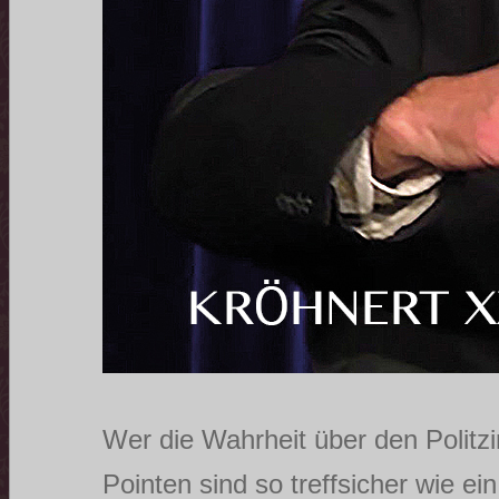
Wer die Wahrheit über den Politzi
Pointen sind so treffsicher wie e