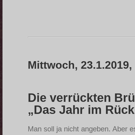
Mittwoch, 23.1.2019,
Die verrückten B
„Das Jahr im Rück
Man soll ja nicht angeben. Aber