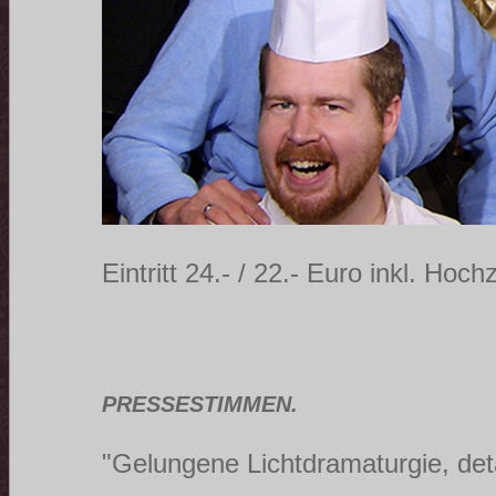
Eintritt 24.- / 22.- Euro inkl. Hoch
PRESSESTIMMEN.
"Gelungene Lichtdramaturgie, det