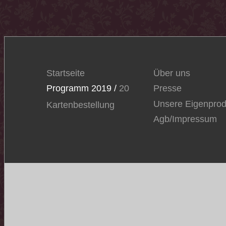
Startseite
Über uns
Programm 2019 /
20
Presse
Unsere Eigenprod
Kartenbestellung
Agb/Impressum