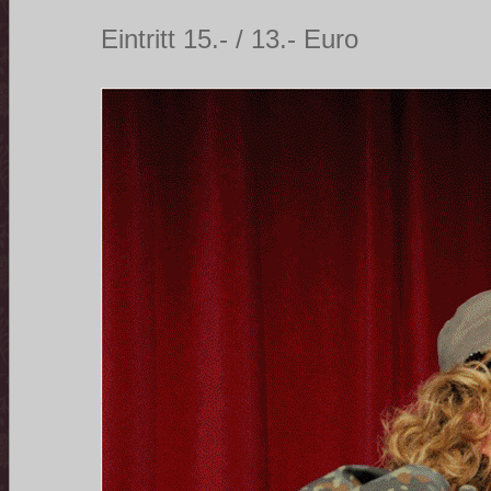
Eintritt 15.- / 13.- Euro