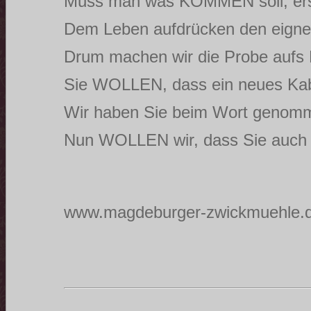
Muss man was KOMMEN soll, er
Dem Leben aufdrücken den eigne
Drum machen wir die Probe aufs
Sie WOLLEN, dass ein neues Ka
Wir haben Sie beim Wort genom
Nun WOLLEN wir, dass Sie au
www.magdeburger-zwickmuehle.