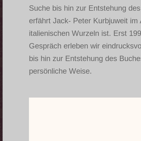
Suche bis hin zur Entstehung des
erfährt Jack- Peter Kurbjuweit im 
italienischen Wurzeln ist. Erst 1
Gespräch erleben wir eindrucksvo
bis hin zur Entstehung des Buch
persönliche Weise.