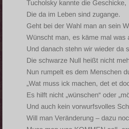
Tucholsky kannte die Geschicke,
Die da im Leben sind zugange.
Geht bei der Wahl man an sein W
Wünscht man, es käme mal was a
Und danach stehn wir wieder da s
Die schwarze Null heißt nicht me
Nun rumpelt es dem Menschen d
„Wat muss ick machen, det et d
Es hilft nicht „wünschen“ oder „m
Und auch kein vorwurfsvolles Sch
Will man Veränderung – dazu noch