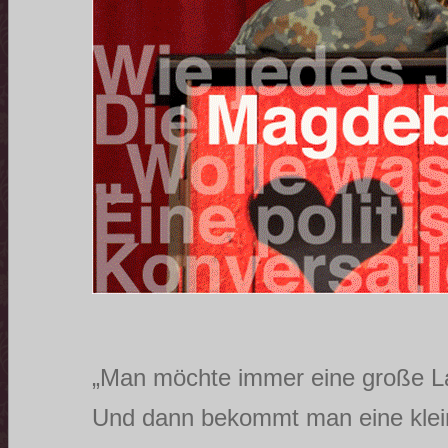
„Man möchte immer eine große L
Und dann bekommt man eine klei