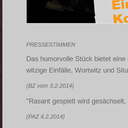
PRESSESTIMMEN
Das humorvolle Stück bietet eine
witzige Einfälle, Wortwitz und Sit
(BZ vom 3.2.2014)
"Rasant gespielt wird gesächselt, 
(PAZ 4.2.2014)