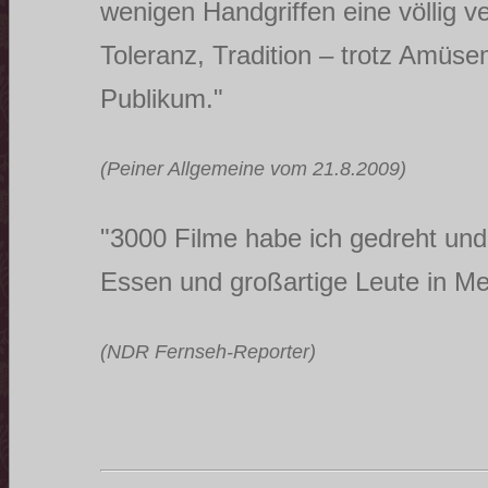
wenigen Handgriffen eine völlig 
Toleranz, Tradition – trotz Amüse
Publikum."
(Peiner Allgemeine vom 21.8.2009)
"3000 Filme habe ich gedreht und 
Essen und großartige Leute in Me
(NDR Fernseh-Reporter)