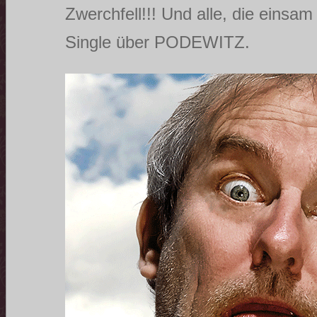
Zwerchfell!!! Und alle, die einsa
Single über PODEWITZ.