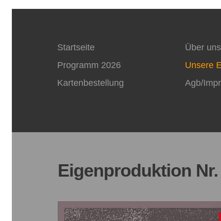
Startseite
Über uns
Programm 2026
Unsere E
Kartenbestellung
Agb/Imp
Eigenproduktion Nr.