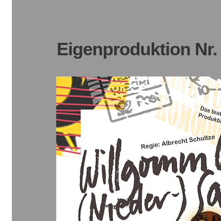
Eigenproduktion Nr. 