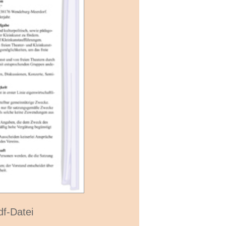
df-Datei