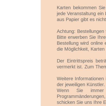
Karten bekommen Sie a
jede Veranstaltung ein 
aus Papier gibt es nicht
Achtung: Bestellungen
Bitte erwerben Sie Ihre
Bestellung wird online
die Möglichkeit, Karten
Der Eintrittspreis bet
vermerkt ist. Zum The
Weitere Informationen 
der jeweiligen Künstler.
Wenn Sie immer ak
Programmänderungen, no
schicken Sie uns Ihre 