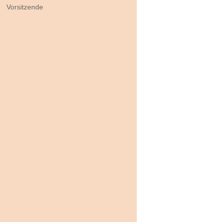
Vorsitzende