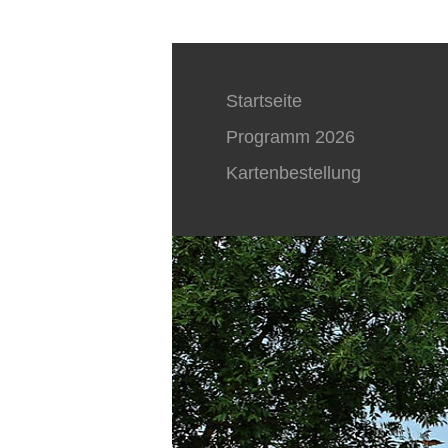
Startseite
Programm 2026
Kartenbestellung