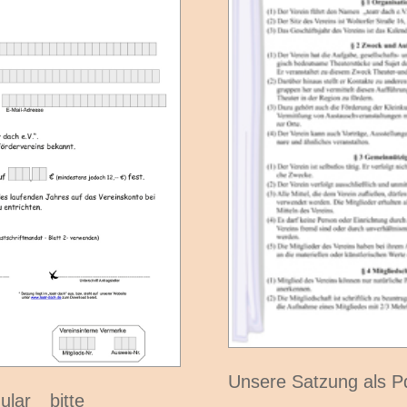
Unsere Satzung als P
ular bitte