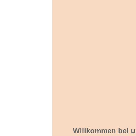
Willkommen bei un