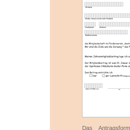
Das Antragsform